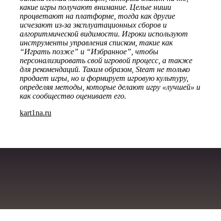
какие игры получают внимание. Целые ниши
процветают на платформе, тогда как другие
исчезают из-за эксплуатационных сборов и
алгоритмической видимости. Игроки используют
инструменты управления списком, такие как
“Играть позже” и “Избранное”, чтобы
персонализировать свой игровой процесс, а также
для рекомендаций. Таким образом, Steam не только
продает игры, но и формирует игровую культуру,
определяя методы, которые делают игру «лучшей» и
как сообщество оценивает его.
kart1na.ru