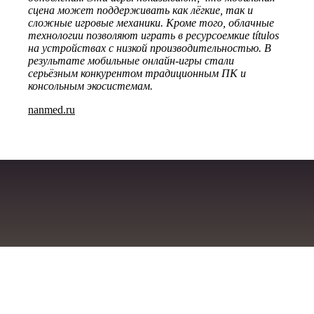
сцена может поддерживать как лёгкие, так и
сложные игровые механики. Кроме того, облачные
технологии позволяют играть в ресурсоемкие títulos
на устройствах с низкой производительностью. В
результате мобильные онлайн-игры стали
серьёзным конкурентом традиционным ПК и
консольным экосистемам.
nanmed.ru